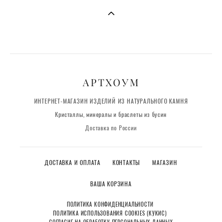
АРТХОУМ
ИНТЕРНЕТ-МАГАЗИН ИЗДЕЛИЙ ИЗ НАТУРАЛЬНОГО КАМНЯ
Кристаллы, минералы и браслеты из бусин
Доставка по России
ДОСТАВКА И ОПЛАТА
КОНТАКТЫ
МАГАЗИН
ВАША КОРЗИНА
ПОЛИТИКА КОНФИДЕНЦИАЛЬНОСТИ
ПОЛИТИКА ИСПОЛЬЗОВАНИЯ COOKIES (КУКИС)