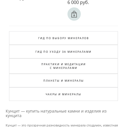
6 000 pуб.
ГИД ПО ВЫБОРУ МИНЕРАЛОВ
ГИД ПО УХОДУ ЗА МИНЕРАЛАМИ
ПРАКТИКИ И МЕДИТАЦИИ
С МИНЕРАЛАМИ
ПЛАНЕТЫ И МИНЕРАЛЫ
ЧАКРЫ И МИНЕРАЛЫ
Кунцит — купить натуральные камни и изделия из
кунцита
Кунцит — это прозрачная разновидность минерала сподумен, известная