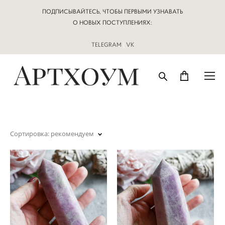
ПОДПИСЫВАЙТЕСЬ, ЧТОБЫ ПЕРВЫМИ УЗНАВАТЬ
О НОВЫХ ПОСТУПЛЕНИЯХ:
TELEGRAM
|
VK
Сортировка:
рекомендуем