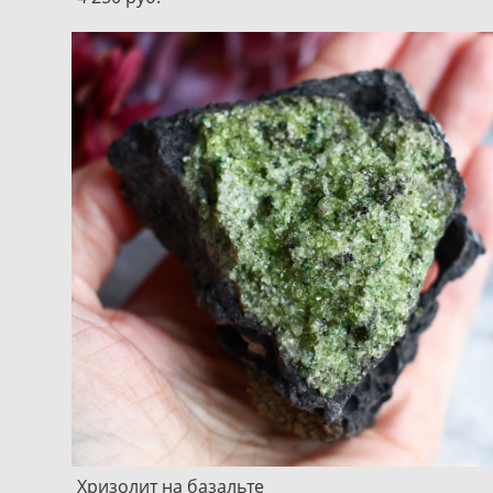
Хризолит на базальте