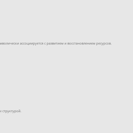
мволически ассоциируется с развитием и восстановлением ресурсов.
и структурой.