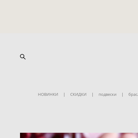
НОВИНКИ
|
СКИДКИ
|
подвески
|
брас