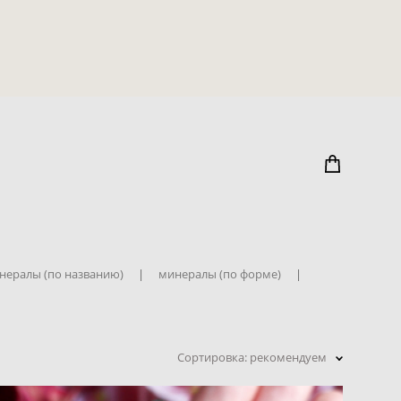
нералы (по названию)
|
минералы (по форме)
|
Сортировка:
рекомендуем