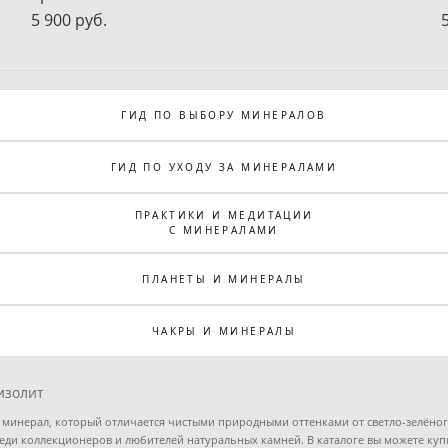
5 900 pуб.
ГИД ПО ВЫБОРУ МИНЕРАЛОВ
ГИД ПО УХОДУ ЗА МИНЕРАЛАМИ
ПРАКТИКИ И МЕДИТАЦИИ
С МИНЕРАЛАМИ
ПЛАНЕТЫ И МИНЕРАЛЫ
ЧАКРЫ И МИНЕРАЛЫ
изолит
минерал, который отличается чистыми природными оттенками от светло-зелёног
еди коллекционеров и любителей натуральных камней. В каталоге вы можете купи