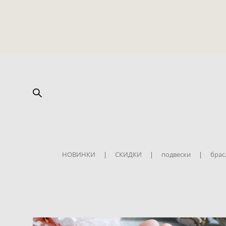
НОВИНКИ
|
СКИДКИ
|
подвески
|
брас