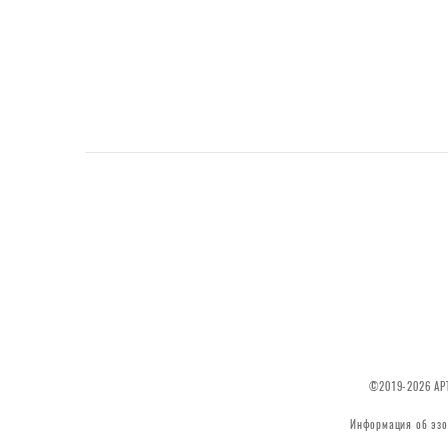
©2019-2026 АРТ
Информация об эзо