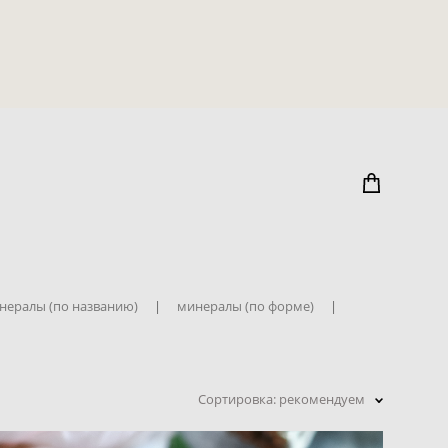
нералы (по названию)
|
минералы (по форме)
|
Сортировка:
рекомендуем