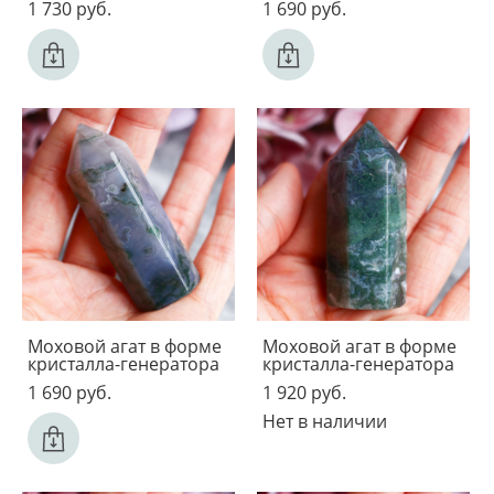
1 730 pуб.
1 690 pуб.
Моховой агат в форме
Моховой агат в форме
кристалла-генератора
кристалла-генератора
1 690 pуб.
1 920 pуб.
Нет в наличии