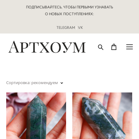
ПОДПИСЫВАЙТЕСЬ, ЧТОБЫ ПЕРВЫМИ УЗНАВАТЬ
О НОВЫХ ПОСТУПЛЕНИЯХ:
TELEGRAM
|
VK
Сортировка:
рекомендуем