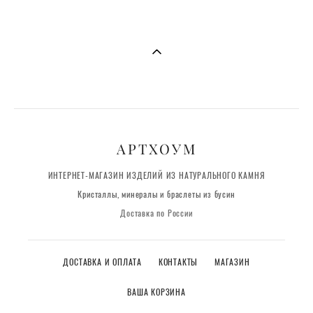
АРТХОУМ
ИНТЕРНЕТ-МАГАЗИН ИЗДЕЛИЙ ИЗ НАТУРАЛЬНОГО КАМНЯ
Кристаллы, минералы и браслеты из бусин
Доставка по России
ДОСТАВКА И ОПЛАТА
КОНТАКТЫ
МАГАЗИН
ВАША КОРЗИНА