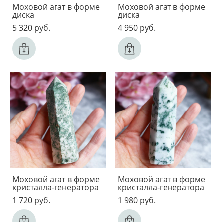
Моховой агат в форме
Моховой агат в форме
диска
диска
5 320 pуб.
4 950 pуб.
Моховой агат в форме
Моховой агат в форме
кристалла-генератора
кристалла-генератора
1 720 pуб.
1 980 pуб.