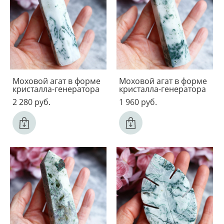
Моховой агат в форме
Моховой агат в форме
кристалла-генератора
кристалла-генератора
2 280 pуб.
1 960 pуб.