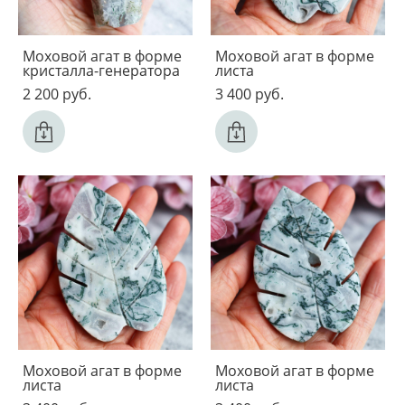
Моховой агат в форме
Моховой агат в форме
кристалла-генератора
листа
2 200 pуб.
3 400 pуб.
Моховой агат в форме
Моховой агат в форме
листа
листа