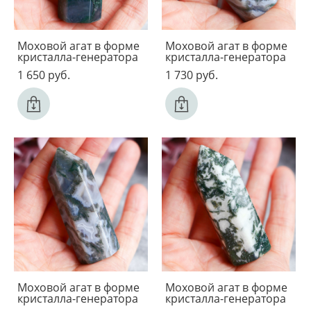
Моховой агат в форме
Моховой агат в форме
кристалла-генератора
кристалла-генератора
1 650 pуб.
1 730 pуб.
Моховой агат в форме
Моховой агат в форме
кристалла-генератора
кристалла-генератора