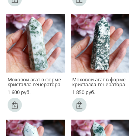
Моховой агат в форме
Моховой агат в форме
кристалла-генератора
кристалла-генератора
1 600 pуб.
1 850 pуб.