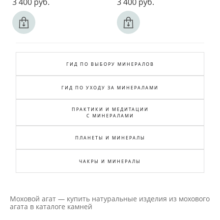
3 400 pуб.
3 400 pуб.
ГИД ПО ВЫБОРУ МИНЕРАЛОВ
ГИД ПО УХОДУ ЗА МИНЕРАЛАМИ
ПРАКТИКИ И МЕДИТАЦИИ
С МИНЕРАЛАМИ
ПЛАНЕТЫ И МИНЕРАЛЫ
ЧАКРЫ И МИНЕРАЛЫ
Моховой агат — купить натуральные изделия из мохового
агата в каталоге камней