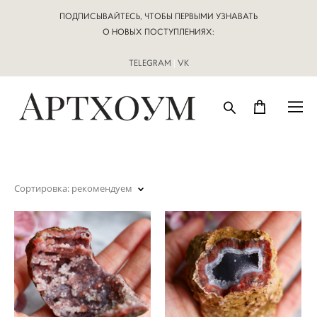
ПОДПИСЫВАЙТЕСЬ, ЧТОБЫ ПЕРВЫМИ УЗНАВАТЬ
О НОВЫХ ПОСТУПЛЕНИЯХ:
TELEGRAM
|
VK
Сортировка:
рекомендуем