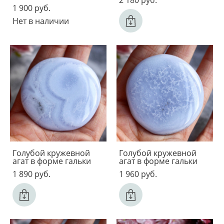
2 180 pуб.
1 900 pуб.
Нет в наличии
Голубой кружевной
Голубой кружевной
агат в форме гальки
агат в форме гальки
1 890 pуб.
1 960 pуб.