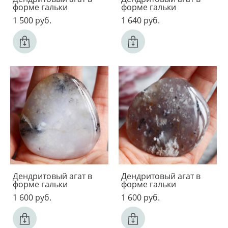
форме гальки
форме гальки
1 500 pуб.
1 640 pуб.
Дендритовый агат в
Дендритовый агат в
форме гальки
форме гальки
1 600 pуб.
1 600 pуб.