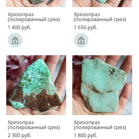
Хризопраз
Хризопраз
(полированный срез)
(полированный срез)
1 400 pуб.
1 650 pуб.
Хризопраз
Хризопраз
(полированный срез)
(полированный срез)
2 300 pуб.
1 800 pуб.