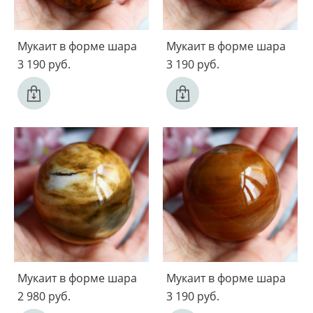
Мукаит в форме шара
Мукаит в форме шара
3 190 pуб.
3 190 pуб.
Мукаит в форме шара
Мукаит в форме шара
2 980 pуб.
3 190 pуб.