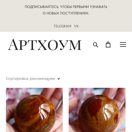
ПОДПИСЫВАЙТЕСЬ, ЧТОБЫ ПЕРВЫМИ УЗНАВАТЬ
О НОВЫХ ПОСТУПЛЕНИЯХ:
TELEGRAM
|
VK
Сортировка:
рекомендуем