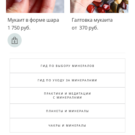
Мукаит в форме шара
Галтовка мукаита
1 750 pуб.
от 370 pуб.
ГИД ПО ВЫБОРУ МИНЕРАЛОВ
ГИД ПО УХОДУ ЗА МИНЕРАЛАМИ
ПРАКТИКИ И МЕДИТАЦИИ
С МИНЕРАЛАМИ
ПЛАНЕТЫ И МИНЕРАЛЫ
ЧАКРЫ И МИНЕРАЛЫ