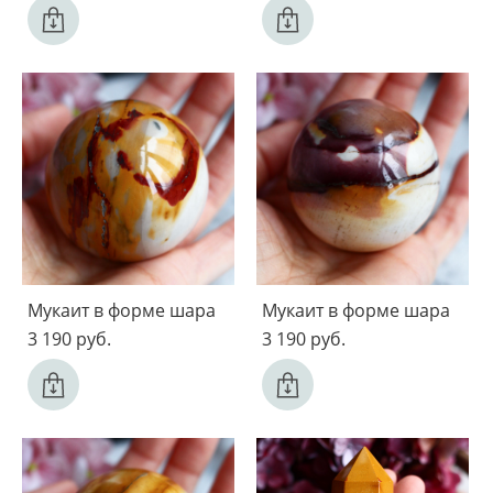
Мукаит в форме шара
Мукаит в форме шара
3 190 pуб.
3 190 pуб.