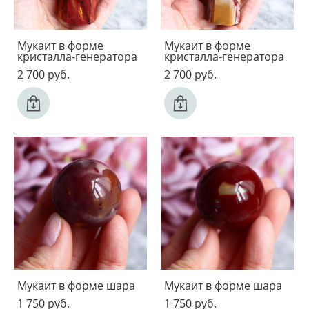
Мукаит в форме
Мукаит в форме
кристалла-генератора
кристалла-генератора
2 700 pуб.
2 700 pуб.
Мукаит в форме шара
Мукаит в форме шара
1 750 pуб.
1 750 pуб.