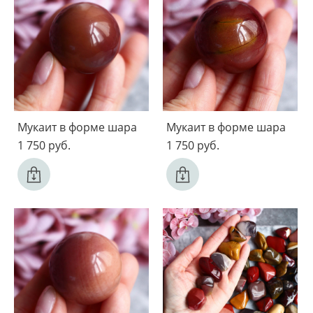
Мукаит в форме шара
Мукаит в форме шара
1 750 pуб.
1 750 pуб.