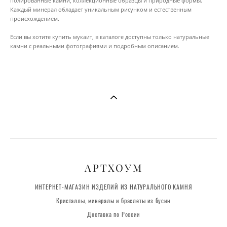
полированные камни, коллекционные образцы и природные формы.
Каждый минерал обладает уникальным рисунком и естественным
происхождением.
Если вы хотите купить мукаит, в каталоге доступны только натуральные
камни с реальными фотографиями и подробным описанием.
АРТХОУМ
ИНТЕРНЕТ-МАГАЗИН ИЗДЕЛИЙ ИЗ НАТУРАЛЬНОГО КАМНЯ
Кристаллы, минералы и браслеты из бусин
Доставка по России