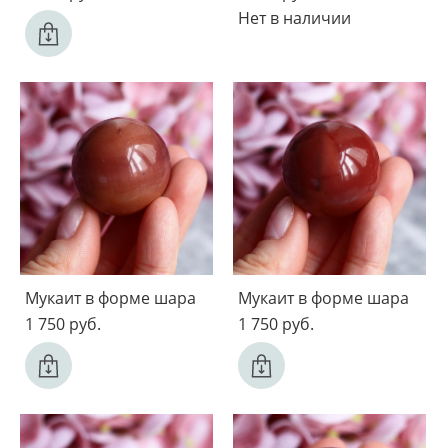
Нет в наличии
Мукаит в форме шара
Мукаит в форме шара
1 750 pуб.
1 750 pуб.