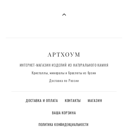
АРТХОУМ
ИНТЕРНЕТ-МАГАЗИН ИЗДЕЛИЙ ИЗ НАТУРАЛЬНОГО КАМНЯ
Кристаллы, минералы и браслеты из бусин
Доставка по России
ДОСТАВКА И ОПЛАТА
КОНТАКТЫ
МАГАЗИН
ВАША КОРЗИНА
ПОЛИТИКА КОНФИДЕНЦИАЛЬНОСТИ