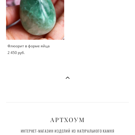
Флюорит в форме яйца
2 450 pуб.
АРТХОУМ
ИНТЕРНЕТ-МАГАЗИН ИЗДЕЛИЙ ИЗ НАТУРАЛЬНОГО КАМНЯ