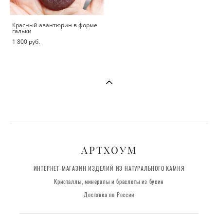
Красный авантюрин в форме
гальки
1 800 pуб.
АРТХОУМ
ИНТЕРНЕТ-МАГАЗИН ИЗДЕЛИЙ ИЗ НАТУРАЛЬНОГО КАМНЯ
Кристаллы, минералы и браслеты из бусин
Доставка по России