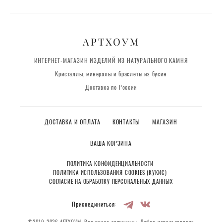
АРТХОУМ
ИНТЕРНЕТ-МАГАЗИН ИЗДЕЛИЙ ИЗ НАТУРАЛЬНОГО КАМНЯ
Кристаллы, минералы и браслеты из бусин
Доставка по России
ДОСТАВКА И ОПЛАТА
КОНТАКТЫ
МАГАЗИН
ВАША КОРЗИНА
ПОЛИТИКА КОНФИДЕНЦИАЛЬНОСТИ
ПОЛИТИКА ИСПОЛЬЗОВАНИЯ COOKIES (КУКИС)
СОГЛАСИЕ НА ОБРАБОТКУ ПЕРСОНАЛЬНЫХ ДАННЫХ
Присоединиться: