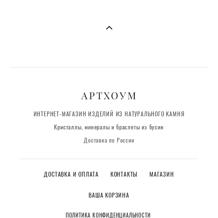
АРТХОУМ
ИНТЕРНЕТ-МАГАЗИН ИЗДЕЛИЙ ИЗ НАТУРАЛЬНОГО КАМНЯ
Кристаллы, минералы и браслеты из бусин
Доставка по России
ДОСТАВКА И ОПЛАТА
КОНТАКТЫ
МАГАЗИН
ВАША КОРЗИНА
ПОЛИТИКА КОНФИДЕНЦИАЛЬНОСТИ