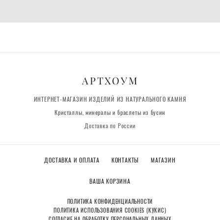
АРТХОУМ
ИНТЕРНЕТ-МАГАЗИН ИЗДЕЛИЙ ИЗ НАТУРАЛЬНОГО КАМНЯ
Кристаллы, минералы и браслеты из бусин
Доставка по России
ДОСТАВКА И ОПЛАТА
КОНТАКТЫ
МАГАЗИН
ВАША КОРЗИНА
ПОЛИТИКА КОНФИДЕНЦИАЛЬНОСТИ
ПОЛИТИКА ИСПОЛЬЗОВАНИЯ COOKIES (КУКИС)
СОГЛАСИЕ НА ОБРАБОТКУ ПЕРСОНАЛЬНЫХ ДАННЫХ