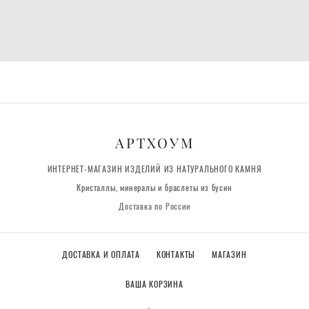
АРТХОУМ
ИНТЕРНЕТ-МАГАЗИН ИЗДЕЛИЙ ИЗ НАТУРАЛЬНОГО КАМНЯ
Кристаллы, минералы и браслеты из бусин
Доставка по России
ДОСТАВКА И ОПЛАТА
КОНТАКТЫ
МАГАЗИН
ВАША КОРЗИНА