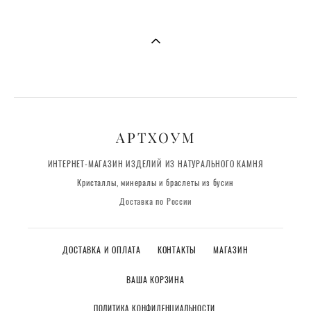
АРТХОУМ
ИНТЕРНЕТ-МАГАЗИН ИЗДЕЛИЙ ИЗ НАТУРАЛЬНОГО КАМНЯ
Кристаллы, минералы и браслеты из бусин
Доставка по России
ДОСТАВКА И ОПЛАТА
КОНТАКТЫ
МАГАЗИН
ВАША КОРЗИНА
ПОЛИТИКА КОНФИДЕНЦИАЛЬНОСТИ