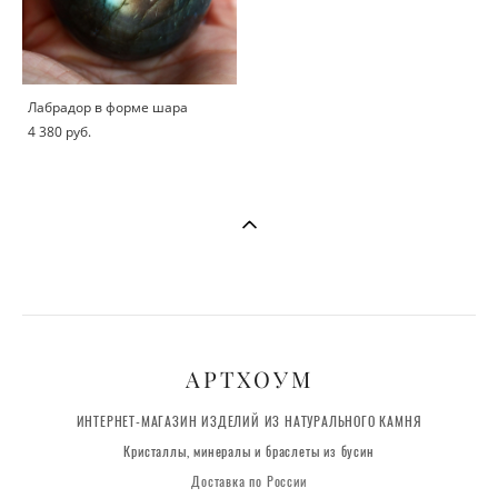
Лабрадор в форме шара
4 380 pуб.
АРТХОУМ
ИНТЕРНЕТ-МАГАЗИН ИЗДЕЛИЙ ИЗ НАТУРАЛЬНОГО КАМНЯ
Кристаллы, минералы и браслеты из бусин
Доставка по России