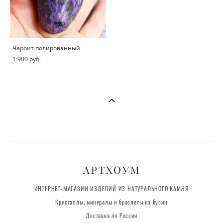
Чароит полированный
1 900 pуб.
АРТХОУМ
ИНТЕРНЕТ-МАГАЗИН ИЗДЕЛИЙ ИЗ НАТУРАЛЬНОГО КАМНЯ
Кристаллы, минералы и браслеты из бусин
Доставка по России