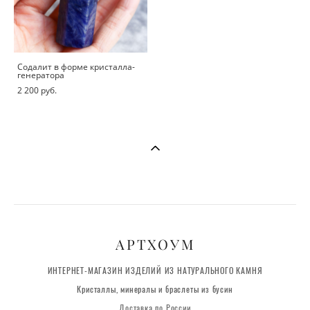
Содалит в форме кристалла-
генератора
2 200 pуб.
АРТХОУМ
ИНТЕРНЕТ-МАГАЗИН ИЗДЕЛИЙ ИЗ НАТУРАЛЬНОГО КАМНЯ
Кристаллы, минералы и браслеты из бусин
Доставка по России