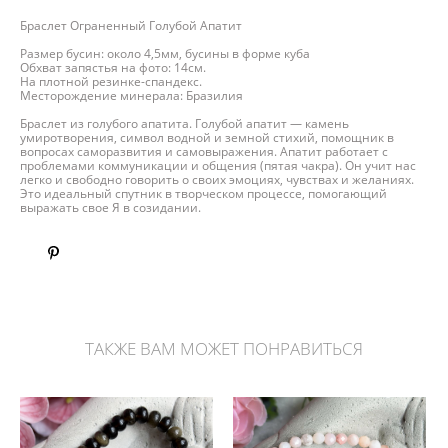
Браслет Ограненный Голубой Апатит
Размер бусин: около 4,5мм, бусины в форме куба
Обхват запястья на фото: 14см.
На плотной резинке-спандекс.
Месторождение минерала: Бразилия
Браслет из голубого апатита. Голубой апатит — камень
умиротворения, символ водной и земной стихий, помощник в
вопросах саморазвития и самовыражения. Апатит работает с
проблемами коммуникации и общения (пятая чакра). Он учит нас
легко и свободно говорить о своих эмоциях, чувствах и желаниях.
Это идеальный спутник в творческом процессе, помогающий
выражать свое Я в созидании.
ТАКЖЕ ВАМ МОЖЕТ ПОНРАВИТЬСЯ