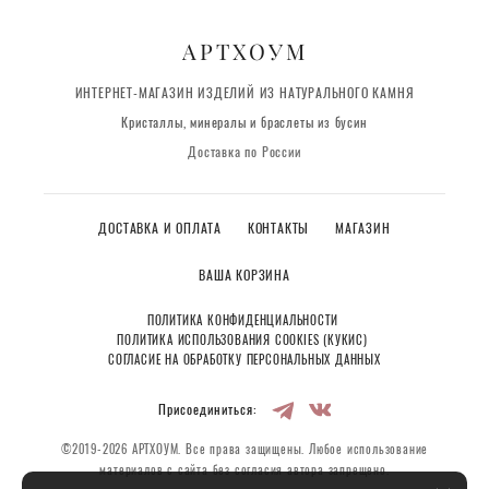
АРТХОУМ
ИНТЕРНЕТ-МАГАЗИН ИЗДЕЛИЙ ИЗ НАТУРАЛЬНОГО КАМНЯ
Кристаллы, минералы и браслеты из бусин
Доставка по России
ДОСТАВКА И ОПЛАТА
КОНТАКТЫ
МАГАЗИН
ВАША КОРЗИНА
ПОЛИТИКА КОНФИДЕНЦИАЛЬНОСТИ
ПОЛИТИКА ИСПОЛЬЗОВАНИЯ COOKIES (КУКИС)
СОГЛАСИЕ НА ОБРАБОТКУ ПЕРСОНАЛЬНЫХ ДАННЫХ
Присоединиться:
©2019-2026 АРТХОУМ. Все права защищены. Любое использование
материалов с сайта без согласия автора запрещено.