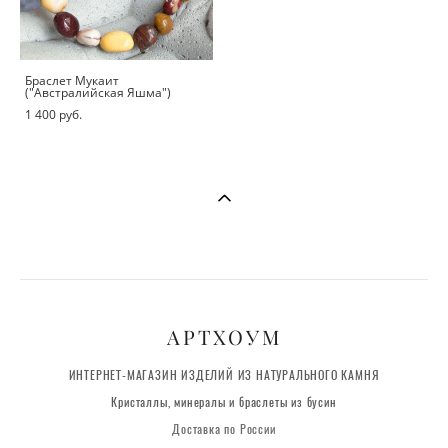
Браслет Мукаит
("Австралийская Яшма")
1 400 pуб.
АРТХОУМ
ИНТЕРНЕТ-МАГАЗИН ИЗДЕЛИЙ ИЗ НАТУРАЛЬНОГО КАМНЯ
Кристаллы, минералы и браслеты из бусин
Доставка по России