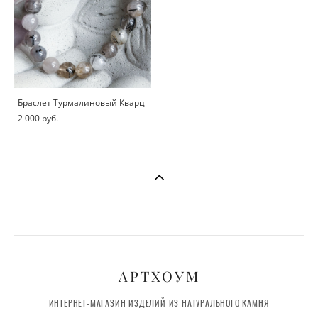
Браслет Турмалиновый Кварц
2 000 pуб.
АРТХОУМ
ИНТЕРНЕТ-МАГАЗИН ИЗДЕЛИЙ ИЗ НАТУРАЛЬНОГО КАМНЯ