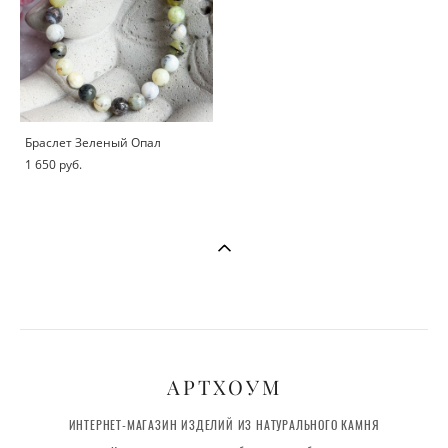
Браслет Зеленый Опал
1 650 pуб.
АРТХОУМ
ИНТЕРНЕТ-МАГАЗИН ИЗДЕЛИЙ ИЗ НАТУРАЛЬНОГО КАМНЯ