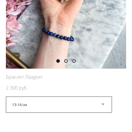
Браслет Лазурит
2 300 pуб.
13-14 см
ДОБАВИТЬ В КОРЗИНУ