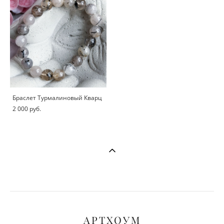
Браслет Турмалиновый Кварц
2 000 pуб.
АРТХОУМ