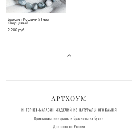
Браслет Кошачий Глаз
Кварцевый
2 200 pуб.
АРТХОУМ
ИНТЕРНЕТ-МАГАЗИН ИЗДЕЛИЙ ИЗ НАТУРАЛЬНОГО КАМНЯ
Кристаллы, минералы и браслеты из бусин
Доставка по России