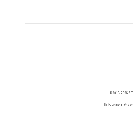
©2019-2026 АРТ
Информация об эзо