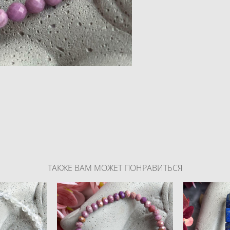
ТАКЖЕ ВАМ МОЖЕТ ПОНРАВИТЬСЯ