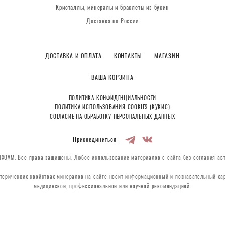
Кристаллы, минералы и браслеты из бусин
Доставка по России
ДОСТАВКА И ОПЛАТА
КОНТАКТЫ
МАГАЗИН
ВАША КОРЗИНА
ПОЛИТИКА КОНФИДЕНЦИАЛЬНОСТИ
ПОЛИТИКА ИСПОЛЬЗОВАНИЯ COOKIES (КУКИС)
СОГЛАСИЕ НА ОБРАБОТКУ ПЕРСОНАЛЬНЫХ ДАННЫХ
Присоединиться:
ХОУМ. Все права защищены. Любое использование материалов с сайта без согласия ав
терических свойствах минералов на сайте носит информационный и познавательный хар
медицинской, профессиональной или научной рекомендацией.