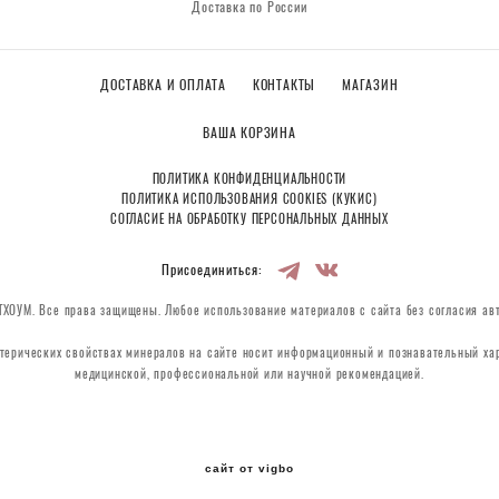
Доставка по России
ДОСТАВКА И ОПЛАТА
КОНТАКТЫ
МАГАЗИН
ВАША КОРЗИНА
ПОЛИТИКА КОНФИДЕНЦИАЛЬНОСТИ
ПОЛИТИКА ИСПОЛЬЗОВАНИЯ COOKIES (КУКИС)
СОГЛАСИЕ НА ОБРАБОТКУ ПЕРСОНАЛЬНЫХ ДАННЫХ
Присоединиться:
ХОУМ. Все права защищены. Любое использование материалов с сайта без согласия ав
терических свойствах минералов на сайте носит информационный и познавательный хар
медицинской, профессиональной или научной рекомендацией.
сайт от vigbo