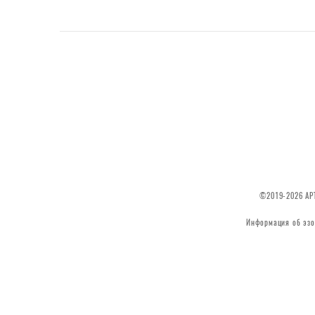
©2019-2026 АРТ
Информация об эзо