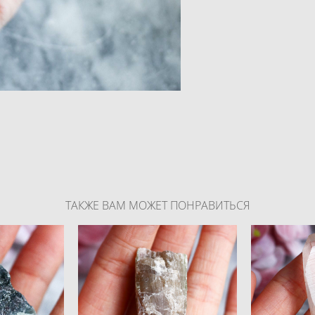
ТАКЖЕ ВАМ МОЖЕТ ПОНРАВИТЬСЯ