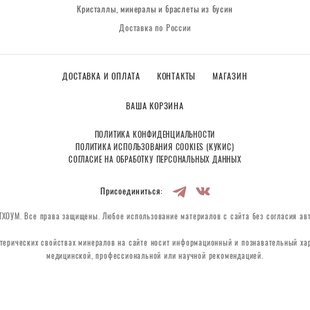
Кристаллы, минералы и браслеты из бусин
Доставка по России
ДОСТАВКА И ОПЛАТА
КОНТАКТЫ
МАГАЗИН
ВАША КОРЗИНА
ПОЛИТИКА КОНФИДЕНЦИАЛЬНОСТИ
ПОЛИТИКА ИСПОЛЬЗОВАНИЯ COOKIES (КУКИС)
СОГЛАСИЕ НА ОБРАБОТКУ ПЕРСОНАЛЬНЫХ ДАННЫХ
Присоединиться:
ХОУМ. Все права защищены. Любое использование материалов с сайта без согласия ав
терических свойствах минералов на сайте носит информационный и познавательный хар
медицинской, профессиональной или научной рекомендацией.