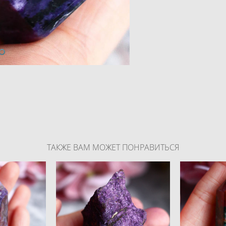
ТАКЖЕ ВАМ МОЖЕТ ПОНРАВИТЬСЯ