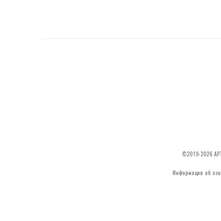
©2019-2026 АРТ
Информация об эзо