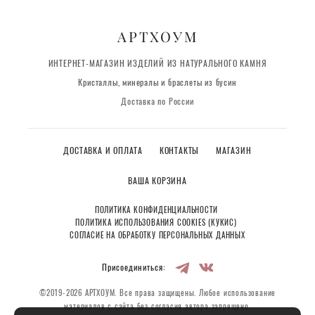
АРТХОУМ
ИНТЕРНЕТ-МАГАЗИН ИЗДЕЛИЙ ИЗ НАТУРАЛЬНОГО КАМНЯ
Кристаллы, минералы и браслеты из бусин
Доставка по России
ДОСТАВКА И ОПЛАТА
КОНТАКТЫ
МАГАЗИН
ВАША КОРЗИНА
ПОЛИТИКА КОНФИДЕНЦИАЛЬНОСТИ
ПОЛИТИКА ИСПОЛЬЗОВАНИЯ COOKIES (КУКИС)
СОГЛАСИЕ НА ОБРАБОТКУ ПЕРСОНАЛЬНЫХ ДАННЫХ
Присоединиться:
©2019-2026 АРТХОУМ. Все права защищены. Любое использование
материалов с сайта без согласия автора запрещено.