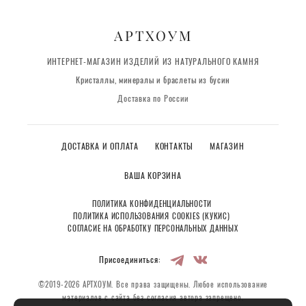
АРТХОУМ
ИНТЕРНЕТ-МАГАЗИН ИЗДЕЛИЙ ИЗ НАТУРАЛЬНОГО КАМНЯ
Кристаллы, минералы и браслеты из бусин
Доставка по России
ДОСТАВКА И ОПЛАТА
КОНТАКТЫ
МАГАЗИН
ВАША КОРЗИНА
ПОЛИТИКА КОНФИДЕНЦИАЛЬНОСТИ
ПОЛИТИКА ИСПОЛЬЗОВАНИЯ COOKIES (КУКИС)
СОГЛАСИЕ НА ОБРАБОТКУ ПЕРСОНАЛЬНЫХ ДАННЫХ
Присоединиться:
©2019-2026 АРТХОУМ. Все права защищены. Любое использование
материалов с сайта без согласия автора запрещено.