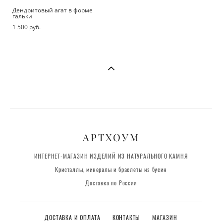
Дендритовый агат в форме
гальки
1 500 pуб.
АРТХОУМ
ИНТЕРНЕТ-МАГАЗИН ИЗДЕЛИЙ ИЗ НАТУРАЛЬНОГО КАМНЯ
Кристаллы, минералы и браслеты из бусин
Доставка по России
ДОСТАВКА И ОПЛАТА
КОНТАКТЫ
МАГАЗИН