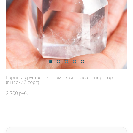
Горный хрусталь в форме кристалла-генератора
(высокий сорт)
2 700 pуб.
ДОБАВИТЬ В КОРЗИНУ