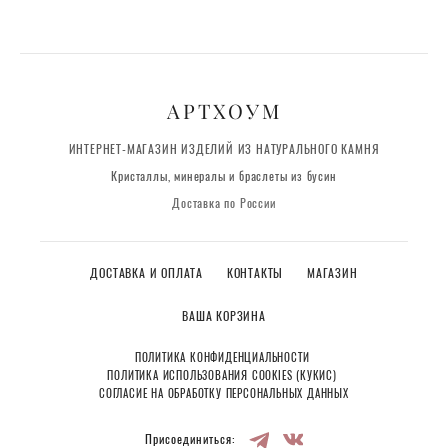
АРТХОУМ
ИНТЕРНЕТ-МАГАЗИН ИЗДЕЛИЙ ИЗ НАТУРАЛЬНОГО КАМНЯ
Кристаллы, минералы и браслеты из бусин
Доставка по России
ДОСТАВКА И ОПЛАТА
КОНТАКТЫ
МАГАЗИН
ВАША КОРЗИНА
ПОЛИТИКА КОНФИДЕНЦИАЛЬНОСТИ
ПОЛИТИКА ИСПОЛЬЗОВАНИЯ COOKIES (КУКИС)
СОГЛАСИЕ НА ОБРАБОТКУ ПЕРСОНАЛЬНЫХ ДАННЫХ
Присоединиться: