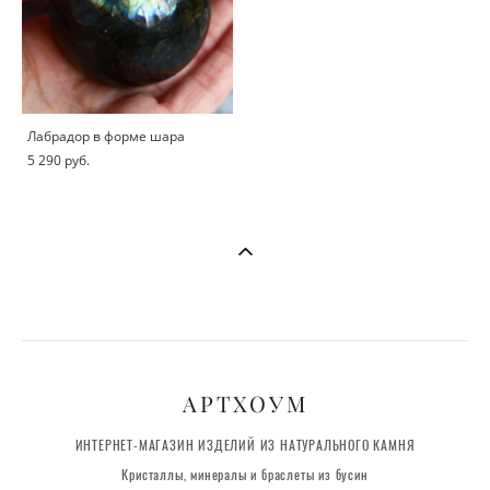
Лабрадор в форме шара
5 290 pуб.
АРТХОУМ
ИНТЕРНЕТ-МАГАЗИН ИЗДЕЛИЙ ИЗ НАТУРАЛЬНОГО КАМНЯ
Кристаллы, минералы и браслеты из бусин