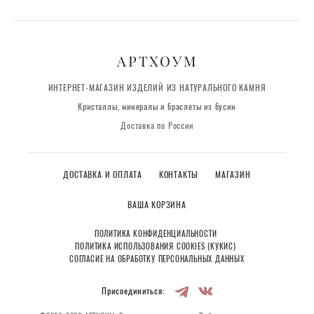
АРТХОУМ
ИНТЕРНЕТ-МАГАЗИН ИЗДЕЛИЙ ИЗ НАТУРАЛЬНОГО КАМНЯ
Кристаллы, минералы и браслеты из бусин
Доставка по России
ДОСТАВКА И ОПЛАТА
КОНТАКТЫ
МАГАЗИН
ВАША КОРЗИНА
ПОЛИТИКА КОНФИДЕНЦИАЛЬНОСТИ
ПОЛИТИКА ИСПОЛЬЗОВАНИЯ COOKIES (КУКИС)
СОГЛАСИЕ НА ОБРАБОТКУ ПЕРСОНАЛЬНЫХ ДАННЫХ
Присоединиться: