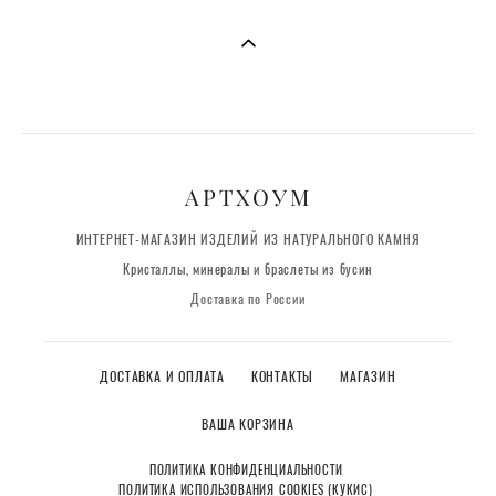
АРТХОУМ
ИНТЕРНЕТ-МАГАЗИН ИЗДЕЛИЙ ИЗ НАТУРАЛЬНОГО КАМНЯ
Кристаллы, минералы и браслеты из бусин
Доставка по России
ДОСТАВКА И ОПЛАТА
КОНТАКТЫ
МАГАЗИН
ВАША КОРЗИНА
ПОЛИТИКА КОНФИДЕНЦИАЛЬНОСТИ
ПОЛИТИКА ИСПОЛЬЗОВАНИЯ COOKIES (КУКИС)