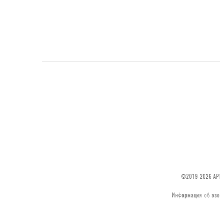
©2019-2026 АРТ
Информация об эзо