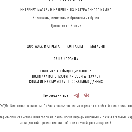
ИНТЕРНЕТ-МАГАЗИН ИЗДЕЛИЙ ИЗ НАТУРАЛЬНОГО КАМНЯ
Кристаллы, минералы и браслеты из бусин
Доставка по России
ДОСТАВКА И ОПЛАТА
КОНТАКТЫ
МАГАЗИН
ВАША КОРЗИНА
ПОЛИТИКА КОНФИДЕНЦИАЛЬНОСТИ
ПОЛИТИКА ИСПОЛЬЗОВАНИЯ COOKIES (КУКИС)
СОГЛАСИЕ НА ОБРАБОТКУ ПЕРСОНАЛЬНЫХ ДАННЫХ
Присоединиться:
ХОУМ. Все права защищены. Любое использование материалов с сайта без согласия ав
терических свойствах минералов на сайте носит информационный и познавательный хар
медицинской, профессиональной или научной рекомендацией.