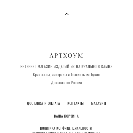
АРТХОУМ
ИНТЕРНЕТ-МАГАЗИН ИЗДЕЛИЙ ИЗ НАТУРАЛЬНОГО КАМНЯ
Кристаллы, минералы и браслеты из бусин
Доставка по России
ДОСТАВКА И ОПЛАТА
КОНТАКТЫ
МАГАЗИН
ВАША КОРЗИНА
ПОЛИТИКА КОНФИДЕНЦИАЛЬНОСТИ