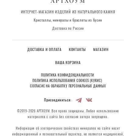
АРТХОУМ
ИНТЕРНЕТ-МАГАЗИН ИЗДЕЛИЙ ИЗ НАТУРАЛЬНОГО КАМНЯ
Кристаллы, минералы и браслеты из бусин
Доставка по России
ДОСТАВКА И ОПЛАТА
КОНТАКТЫ
МАГАЗИН
ВАША КОРЗИНА
ПОЛИТИКА КОНФИДЕНЦИАЛЬНОСТИ
ПОЛИТИКА ИСПОЛЬЗОВАНИЯ COOKIES (КУКИС)
СОГЛАСИЕ НА ОБРАБОТКУ ПЕРСОНАЛЬНЫХ ДАННЫХ
Присоединиться:
©2019-2026 АРТХОУМ. Все права защищены. Любое использование
материалов с сайта без согласия автора запрещено.
Информация об эзотерических свойствах минералов на сайте носит
информационный и познавательный характер, не является медицинской,