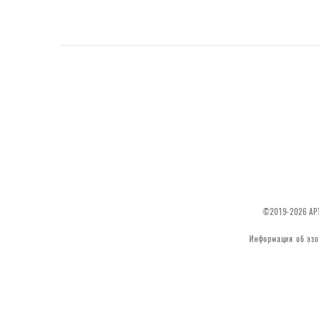
©2019-2026 АРТ
Информация об эзо