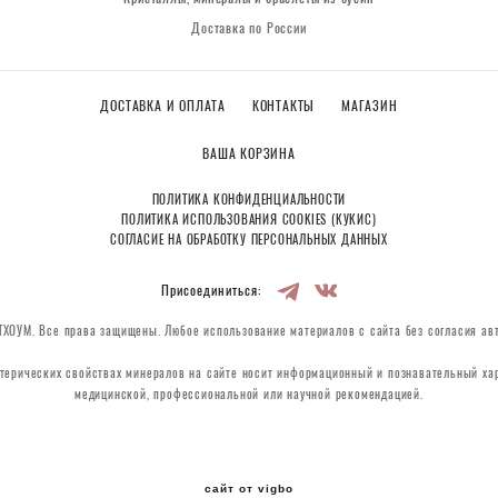
Доставка по России
ДОСТАВКА И ОПЛАТА
КОНТАКТЫ
МАГАЗИН
ВАША КОРЗИНА
ПОЛИТИКА КОНФИДЕНЦИАЛЬНОСТИ
ПОЛИТИКА ИСПОЛЬЗОВАНИЯ COOKIES (КУКИС)
СОГЛАСИЕ НА ОБРАБОТКУ ПЕРСОНАЛЬНЫХ ДАННЫХ
Присоединиться:
ХОУМ. Все права защищены. Любое использование материалов с сайта без согласия ав
терических свойствах минералов на сайте носит информационный и познавательный хар
медицинской, профессиональной или научной рекомендацией.
сайт от vigbo