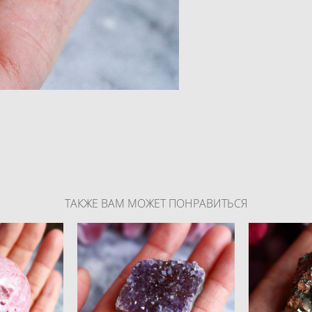
ТАКЖЕ ВАМ МОЖЕТ ПОНРАВИТЬСЯ