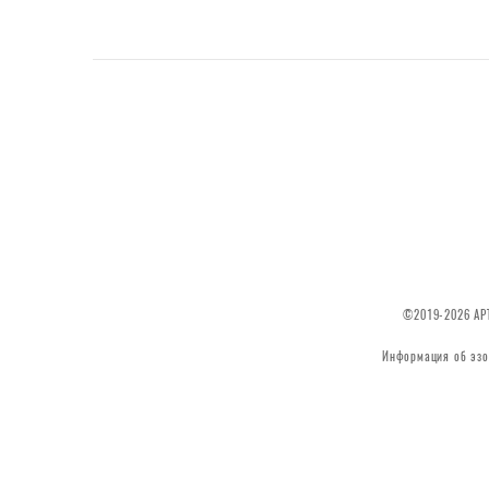
©2019-2026 АРТ
Информация об эзо