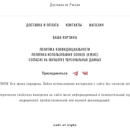
Доставка по России
ДОСТАВКА И ОПЛАТА
КОНТАКТЫ
МАГАЗИН
ВАША КОРЗИНА
ПОЛИТИКА КОНФИДЕНЦИАЛЬНОСТИ
ПОЛИТИКА ИСПОЛЬЗОВАНИЯ COOKIES (КУКИС)
СОГЛАСИЕ НА ОБРАБОТКУ ПЕРСОНАЛЬНЫХ ДАННЫХ
Присоединиться:
ХОУМ. Все права защищены. Любое использование материалов с сайта без согласия ав
терических свойствах минералов на сайте носит информационный и познавательный хар
медицинской, профессиональной или научной рекомендацией.
сайт от vigbo