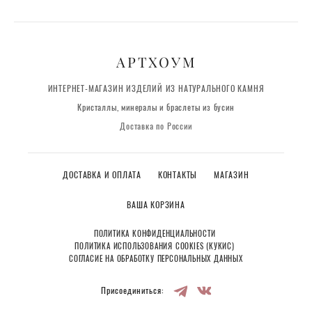
АРТХОУМ
ИНТЕРНЕТ-МАГАЗИН ИЗДЕЛИЙ ИЗ НАТУРАЛЬНОГО КАМНЯ
Кристаллы, минералы и браслеты из бусин
Доставка по России
ДОСТАВКА И ОПЛАТА
КОНТАКТЫ
МАГАЗИН
ВАША КОРЗИНА
ПОЛИТИКА КОНФИДЕНЦИАЛЬНОСТИ
ПОЛИТИКА ИСПОЛЬЗОВАНИЯ COOKIES (КУКИС)
СОГЛАСИЕ НА ОБРАБОТКУ ПЕРСОНАЛЬНЫХ ДАННЫХ
Присоединиться: