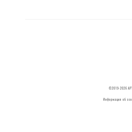
©2019-2026 АРТ
Информация об эзо