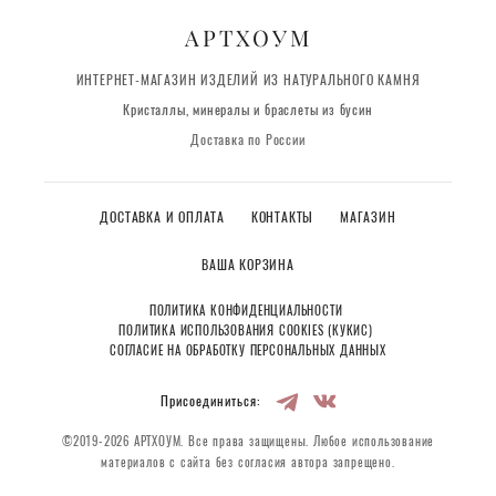
АРТХОУМ
ИНТЕРНЕТ-МАГАЗИН ИЗДЕЛИЙ ИЗ НАТУРАЛЬНОГО КАМНЯ
Кристаллы, минералы и браслеты из бусин
Доставка по России
ДОСТАВКА И ОПЛАТА
КОНТАКТЫ
МАГАЗИН
ВАША КОРЗИНА
ПОЛИТИКА КОНФИДЕНЦИАЛЬНОСТИ
ПОЛИТИКА ИСПОЛЬЗОВАНИЯ COOKIES (КУКИС)
СОГЛАСИЕ НА ОБРАБОТКУ ПЕРСОНАЛЬНЫХ ДАННЫХ
Присоединиться:
©2019-2026 АРТХОУМ. Все права защищены. Любое использование
материалов с сайта без согласия автора запрещено.