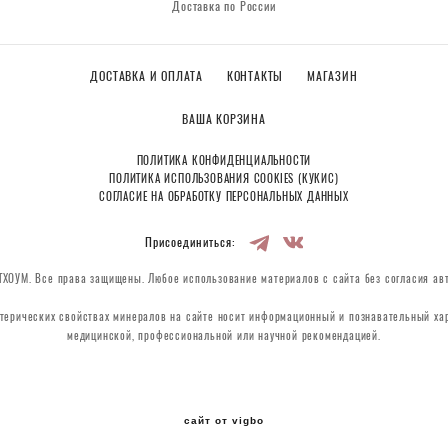
Доставка по России
ДОСТАВКА И ОПЛАТА
КОНТАКТЫ
МАГАЗИН
ВАША КОРЗИНА
ПОЛИТИКА КОНФИДЕНЦИАЛЬНОСТИ
ПОЛИТИКА ИСПОЛЬЗОВАНИЯ COOKIES (КУКИС)
СОГЛАСИЕ НА ОБРАБОТКУ ПЕРСОНАЛЬНЫХ ДАННЫХ
Присоединиться:
ХОУМ. Все права защищены. Любое использование материалов с сайта без согласия ав
терических свойствах минералов на сайте носит информационный и познавательный хар
медицинской, профессиональной или научной рекомендацией.
сайт от vigbo