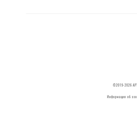
©2019-2026 АРТ
Информация об эзо