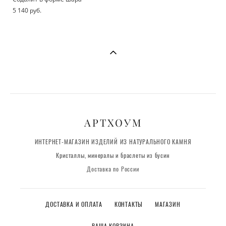
5 140 pуб.
АРТХОУМ
ИНТЕРНЕТ-МАГАЗИН ИЗДЕЛИЙ ИЗ НАТУРАЛЬНОГО КАМНЯ
Кристаллы, минералы и браслеты из бусин
Доставка по России
ДОСТАВКА И ОПЛАТА
КОНТАКТЫ
МАГАЗИН