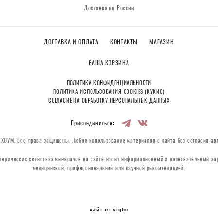
Доставка по России
ДОСТАВКА И ОПЛАТА
КОНТАКТЫ
МАГАЗИН
ВАША КОРЗИНА
ПОЛИТИКА КОНФИДЕНЦИАЛЬНОСТИ
ПОЛИТИКА ИСПОЛЬЗОВАНИЯ COOKIES (КУКИС)
СОГЛАСИЕ НА ОБРАБОТКУ ПЕРСОНАЛЬНЫХ ДАННЫХ
Присоединиться:
ХОУМ. Все права защищены. Любое использование материалов с сайта без согласия ав
терических свойствах минералов на сайте носит информационный и познавательный хар
медицинской, профессиональной или научной рекомендацией.
сайт от vigbo