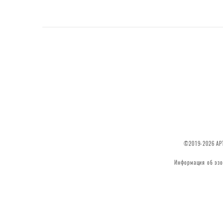
©2019-2026 АРТ
Информация об эзо