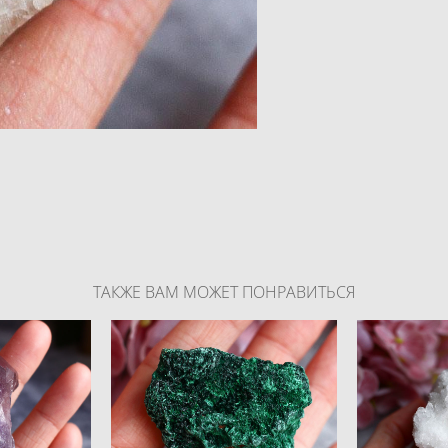
ТАКЖЕ ВАМ МОЖЕТ ПОНРАВИТЬСЯ