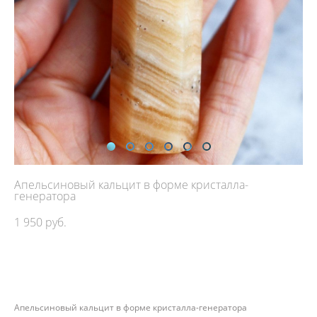
Апельсиновый кальцит в форме кристалла-
генератора
1 950 pуб.
ДОБАВИТЬ В КОРЗИНУ
Апельсиновый кальцит в форме кристалла-генератора