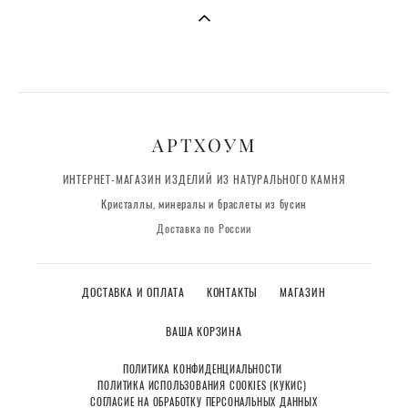
АРТХОУМ
ИНТЕРНЕТ-МАГАЗИН ИЗДЕЛИЙ ИЗ НАТУРАЛЬНОГО КАМНЯ
Кристаллы, минералы и браслеты из бусин
Доставка по России
ДОСТАВКА И ОПЛАТА
КОНТАКТЫ
МАГАЗИН
ВАША КОРЗИНА
ПОЛИТИКА КОНФИДЕНЦИАЛЬНОСТИ
ПОЛИТИКА ИСПОЛЬЗОВАНИЯ COOKIES (КУКИС)
СОГЛАСИЕ НА ОБРАБОТКУ ПЕРСОНАЛЬНЫХ ДАННЫХ