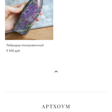
Лабрадор полированный
9 560 pуб.
АРТХОУМ