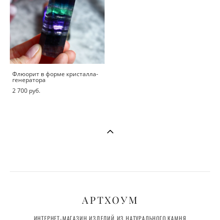
Флюорит в форме кристалла-
генератора
2 700 pуб.
АРТХОУМ
ИНТЕРНЕТ-МАГАЗИН ИЗДЕЛИЙ ИЗ НАТУРАЛЬНОГО КАМНЯ