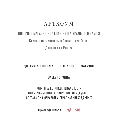
АРТХОУМ
ИНТЕРНЕТ-МАГАЗИН ИЗДЕЛИЙ ИЗ НАТУРАЛЬНОГО КАМНЯ
Кристаллы, минералы и браслеты из бусин
Доставка по России
ДОСТАВКА И ОПЛАТА
КОНТАКТЫ
МАГАЗИН
ВАША КОРЗИНА
ПОЛИТИКА КОНФИДЕНЦИАЛЬНОСТИ
ПОЛИТИКА ИСПОЛЬЗОВАНИЯ COOKIES (КУКИС)
СОГЛАСИЕ НА ОБРАБОТКУ ПЕРСОНАЛЬНЫХ ДАННЫХ
Присоединиться: