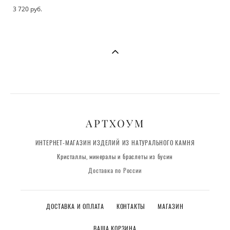
3 720 pуб.
АРТХОУМ
ИНТЕРНЕТ-МАГАЗИН ИЗДЕЛИЙ ИЗ НАТУРАЛЬНОГО КАМНЯ
Кристаллы, минералы и браслеты из бусин
Доставка по России
ДОСТАВКА И ОПЛАТА
КОНТАКТЫ
МАГАЗИН
ВАША КОРЗИНА